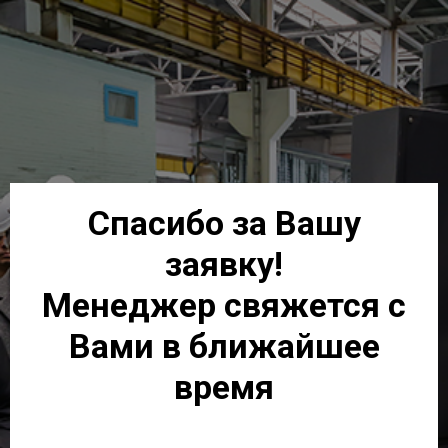
Спасибо за Вашу
заявку!
Менеджер свяжется с
Вами в ближайшее
время