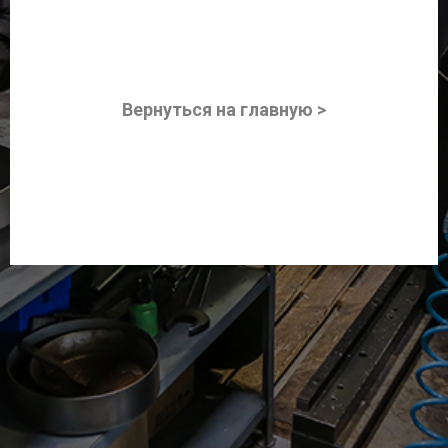
Вернуться на главную
>